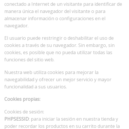
conectado a Internet de un visitante para identificar de
manera única el navegador del visitante o para
almacenar información o configuraciones en el
navegador.
El usuario puede restringir o deshabilitar el uso de
cookies a través de su navegador. Sin embargo, sin
cookies, es posible que no pueda utilizar todas las
funciones del sitio web.
Nuestra web utiliza cookies para mejorar la
navegabilidad y ofrecer un mejor servicio y mayor
funcionalidad a sus usuarios.
Cookies propias:
Cookies de sesión:
PHPSESSID
: para iniciar la sesión en nuestra tienda y
poder recordar los productos en su carrito durante la