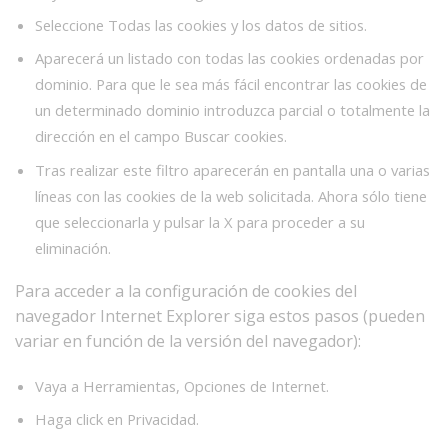
Seleccione Todas las cookies y los datos de sitios.
Aparecerá un listado con todas las cookies ordenadas por
dominio. Para que le sea más fácil encontrar las cookies de
un determinado dominio introduzca parcial o totalmente la
dirección en el campo Buscar cookies.
Tras realizar este filtro aparecerán en pantalla una o varias
líneas con las cookies de la web solicitada. Ahora sólo tiene
que seleccionarla y pulsar la X para proceder a su
eliminación.
Para acceder a la configuración de cookies del
navegador Internet Explorer siga estos pasos (pueden
variar en función de la versión del navegador):
Vaya a Herramientas, Opciones de Internet.
Haga click en Privacidad.