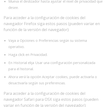
Mueva el deslizador hasta ajustar el nivel de privacidad que
desee.
Para acceder a la configuración de cookies del
navegador Firefox siga estos pasos (pueden variar en
función de la versión del navegador):
Vaya a Opciones o Preferencias según su sistema
operativo.
Haga click en Privacidad.
En Historial elija Usar una configuración personalizada
para el historial.
Ahora verá la opción Aceptar cookies, puede activarla o
desactivarla según sus preferencias.
Para acceder a la configuración de cookies del
navegador Safari para OSX siga estos pasos (pueden
variar en función de la versión del navegador):