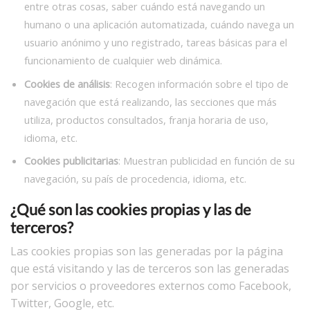
entre otras cosas, saber cuándo está navegando un
humano o una aplicación automatizada, cuándo navega un
usuario anónimo y uno registrado, tareas básicas para el
funcionamiento de cualquier web dinámica.
Cookies de análisis
: Recogen información sobre el tipo de
navegación que está realizando, las secciones que más
utiliza, productos consultados, franja horaria de uso,
idioma, etc.
Cookies publicitarias
: Muestran publicidad en función de su
navegación, su país de procedencia, idioma, etc.
¿Qué son las cookies propias y las de
terceros?
Las cookies propias son las generadas por la página
que está visitando y las de terceros son las generadas
por servicios o proveedores externos como Facebook,
Twitter, Google, etc.