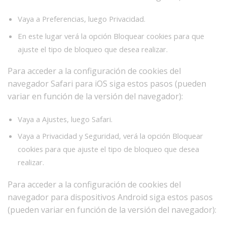
Vaya a Preferencias, luego Privacidad.
En este lugar verá la opción Bloquear cookies para que
ajuste el tipo de bloqueo que desea realizar.
Para acceder a la configuración de cookies del
navegador Safari para iOS siga estos pasos (pueden
variar en función de la versión del navegador):
Vaya a Ajustes, luego Safari.
Vaya a Privacidad y Seguridad, verá la opción Bloquear
cookies para que ajuste el tipo de bloqueo que desea
realizar.
Para acceder a la configuración de cookies del
navegador para dispositivos Android siga estos pasos
(pueden variar en función de la versión del navegador):