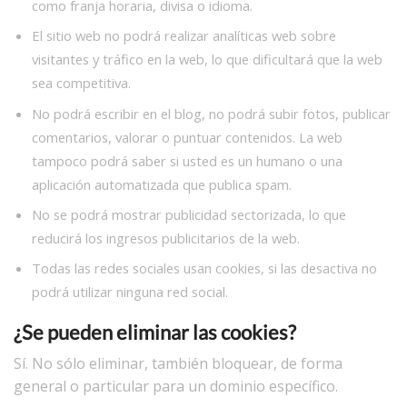
como franja horaria, divisa o idioma.
El sitio web no podrá realizar analíticas web sobre
visitantes y tráfico en la web, lo que dificultará que la web
sea competitiva.
No podrá escribir en el blog, no podrá subir fotos, publicar
comentarios, valorar o puntuar contenidos. La web
tampoco podrá saber si usted es un humano o una
aplicación automatizada que publica spam.
No se podrá mostrar publicidad sectorizada, lo que
reducirá los ingresos publicitarios de la web.
Todas las redes sociales usan cookies, si las desactiva no
podrá utilizar ninguna red social.
¿Se pueden eliminar las cookies?
Sí. No sólo eliminar, también bloquear, de forma
general o particular para un dominio específico.