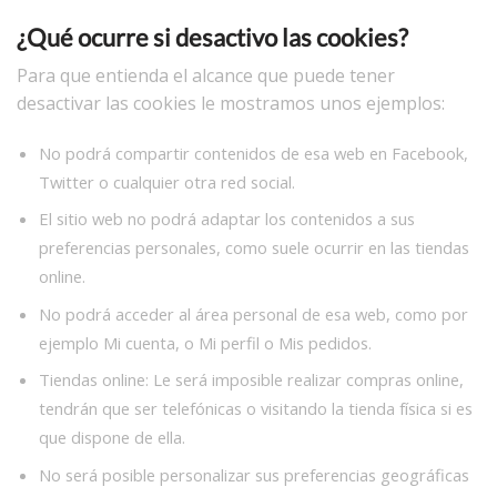
¿Qué ocurre si desactivo las cookies?
Para que entienda el alcance que puede tener
desactivar las cookies le mostramos unos ejemplos:
No podrá compartir contenidos de esa web en Facebook,
Twitter o cualquier otra red social.
El sitio web no podrá adaptar los contenidos a sus
preferencias personales, como suele ocurrir en las tiendas
online.
No podrá acceder al área personal de esa web, como por
ejemplo Mi cuenta, o Mi perfil o Mis pedidos.
Tiendas online: Le será imposible realizar compras online,
tendrán que ser telefónicas o visitando la tienda física si es
que dispone de ella.
No será posible personalizar sus preferencias geográficas