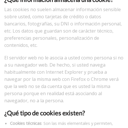
Las cookies no suelen almacenar información sensible
sobre usted, como tarjetas de crédito o datos
bancarios, fotografías, su DNI o información personal,
etc. Los datos que guardan son de carácter técnico,
preferencias personales, personalización de
contenidos, etc.
El servidor web no le asocia a usted como persona si no
a su navegador web. De hecho, si usted navega
habitualmente con Internet Explorer y prueba a
navegar por la misma web con Firefox o Chrome verá
que la web no se da cuenta que es usted la misma
persona porque en realidad está asociando al
navegador, no a la persona.
¿Qué tipo de cookies existen?
Cookies técnicas
: Son las más elementales y permiten,