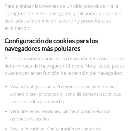
Para eliminar las cookies de un sitio web debe ir a la
configuración de su navegador y allí podrá buscar las
asociadas al dominio en cuestión y proceder a su
eliminación.
Configuración de cookies para los
navegadores más polulares
A continuación le indicamos cómo acceder a una cookie
determinada del navegador Chrome. Nota: estos pasos
pueden variar en función de la versión del navegador:
Vaya a Configuración o Preferencias mediante el menú
Archivo o bien pinchando el icono de personalización que
aparece arriba a la derecha.
Verá diferentes secciones, pinche la opción Mostrar
opciones avanzadas.
Vaya a Privacidad, Configuración de contenido.