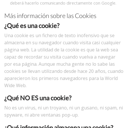
deberá hacerlo comunicando directamente con Google.
Más información sobre las Cookies
¿Qué es una cookie?
Una cookie es un fichero de texto inofensivo que se
almacena en su navegador cuando visita casi cualquier
página web. La utilidad de la cookie es que la web sea
capaz de recordar su visita cuando vuelva a navegar
por esa página. Aunque mucha gente no lo sabe las
cookies se llevan utilizando desde hace 20 años, cuando
aparecieron los primeros navegadores para la World
Wide Web.
¿Qué NO ES una cookie?
No es un virus, ni un troyano, ni un gusano, ni spam, ni
spyware, ni abre ventanas pop-up.
¿Qué información almacena una cookie?