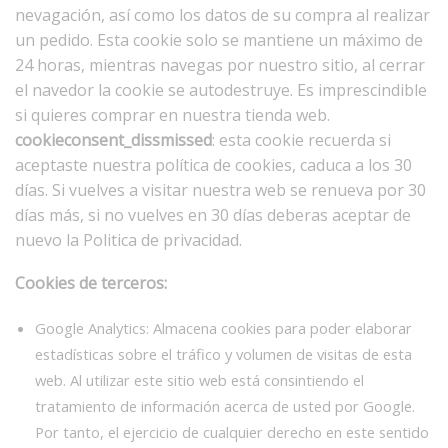
nevagación, así como los datos de su compra al realizar
un pedido. Esta cookie solo se mantiene un máximo de
24 horas, mientras navegas por nuestro sitio, al cerrar
el navedor la cookie se autodestruye. Es imprescindible
si quieres comprar en nuestra tienda web.
cookieconsent_dissmissed
: esta cookie recuerda si
aceptaste nuestra política de cookies, caduca a los 30
días. Si vuelves a visitar nuestra web se renueva por 30
días más, si no vuelves en 30 días deberas aceptar de
nuevo la Politica de privacidad.
Cookies de terceros:
Google Analytics: Almacena cookies para poder elaborar
estadísticas sobre el tráfico y volumen de visitas de esta
web. Al utilizar este sitio web está consintiendo el
tratamiento de información acerca de usted por Google.
Por tanto, el ejercicio de cualquier derecho en este sentido